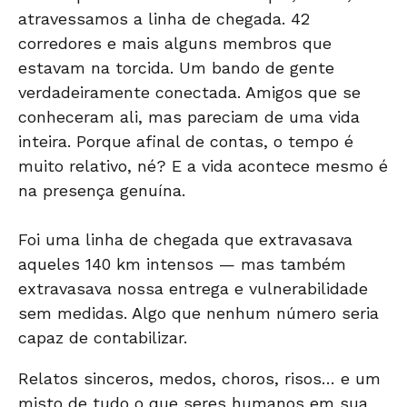
atravessamos a linha de chegada. 42
corredores e mais alguns membros que
estavam na torcida. Um bando de gente
verdadeiramente conectada. Amigos que se
conheceram ali, mas pareciam de uma vida
inteira. Porque afinal de contas, o tempo é
muito relativo, né? E a vida acontece mesmo é
na presença genuína.
Foi uma linha de chegada que extravasava
aqueles 140 km intensos — mas também
extravasava nossa entrega e vulnerabilidade
sem medidas. Algo que nenhum número seria
capaz de contabilizar.
Relatos sinceros, medos, choros, risos… e um
misto de tudo o que seres humanos em sua