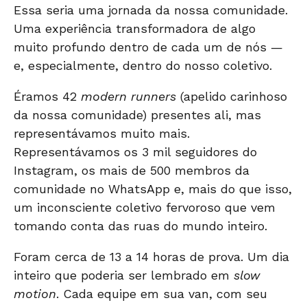
Essa seria uma jornada da nossa comunidade.
Uma experiência transformadora de algo
muito profundo dentro de cada um de nós —
e, especialmente, dentro do nosso coletivo.
Éramos 42
modern runners
(apelido carinhoso
da nossa comunidade) presentes ali, mas
representávamos muito mais.
Representávamos os 3 mil seguidores do
Instagram, os mais de 500 membros da
comunidade no WhatsApp e, mais do que isso,
um inconsciente coletivo fervoroso que vem
tomando conta das ruas do mundo inteiro.
Foram cerca de 13 a 14 horas de prova. Um dia
inteiro que poderia ser lembrado em
slow
motion
. Cada equipe em sua van, com seu