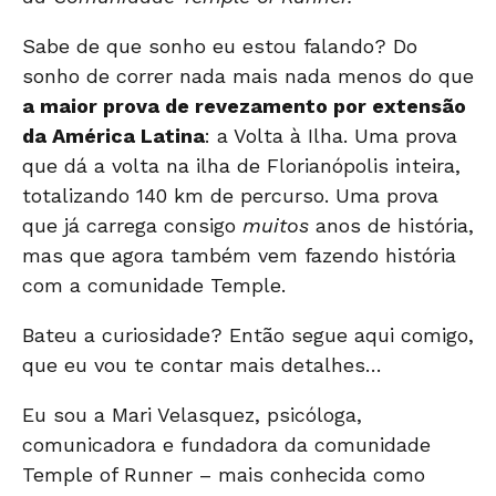
Sabe de que sonho eu estou falando? Do
sonho de correr nada mais nada menos do que
a maior prova de revezamento por extensão
da América Latina
: a Volta à Ilha. Uma prova
que dá a volta na ilha de Florianópolis inteira,
totalizando 140 km de percurso. Uma prova
que já carrega consigo
muitos
anos de história,
mas que agora também vem fazendo história
com a comunidade Temple.
Bateu a curiosidade? Então segue aqui comigo,
que eu vou te contar mais detalhes…
Eu sou a Mari Velasquez, psicóloga,
comunicadora e fundadora da comunidade
Temple of Runner
– mais conhecida como