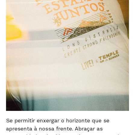
Se permitir enxergar o horizonte que se
apresenta à nossa frente. Abraçar as