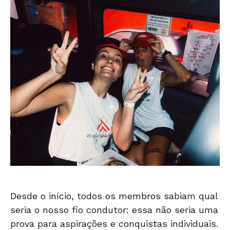
Desde o início, todos os membros sabiam qual
seria o nosso fio condutor: essa não seria uma
prova para aspirações e conquistas individuais.