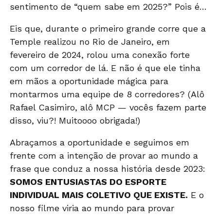
sentimento de “quem sabe em 2025?” Pois é…
Eis que, durante o primeiro grande corre que a
Temple realizou no Rio de Janeiro, em
fevereiro de 2024, rolou uma conexão forte
com um corredor de lá. E não é que ele tinha
em mãos a oportunidade mágica para
montarmos uma equipe de 8 corredores? (Alô
Rafael Casimiro, alô MCP — vocês fazem parte
disso, viu?! Muitoooo obrigada!)
Abraçamos a oportunidade e seguimos em
frente com a intenção de provar ao mundo a
frase que conduz a nossa história desde 2023:
SOMOS ENTUSIASTAS DO ESPORTE
INDIVIDUAL MAIS COLETIVO QUE EXISTE.
E o
nosso filme viria ao mundo para provar