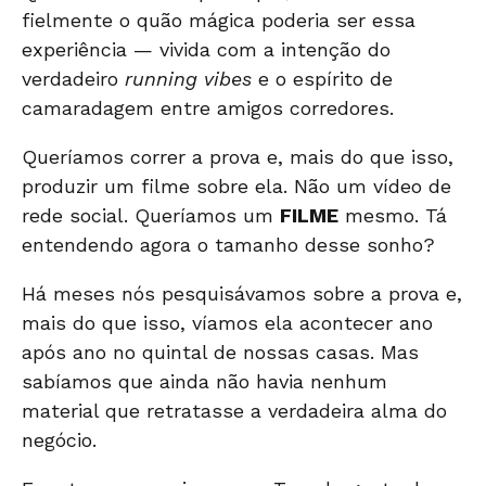
fielmente o quão mágica poderia ser essa
experiência — vivida com a intenção do
verdadeiro
running vibes
e o espírito de
camaradagem entre amigos corredores.
Queríamos correr a prova e, mais do que isso,
produzir um filme sobre ela. Não um vídeo de
rede social. Queríamos um
FILME
mesmo. Tá
entendendo agora o tamanho desse sonho?
Há meses nós pesquisávamos sobre a prova e,
mais do que isso, víamos ela acontecer ano
após ano no quintal de nossas casas. Mas
sabíamos que ainda não havia nenhum
material que retratasse a verdadeira alma do
negócio.