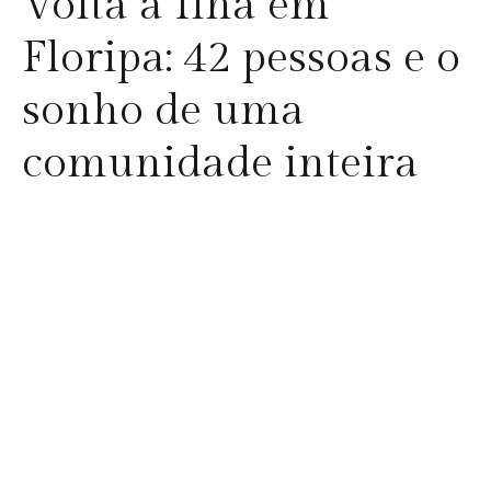
Volta à Ilha em
Floripa: 42 pessoas e o
sonho de uma
comunidade inteira