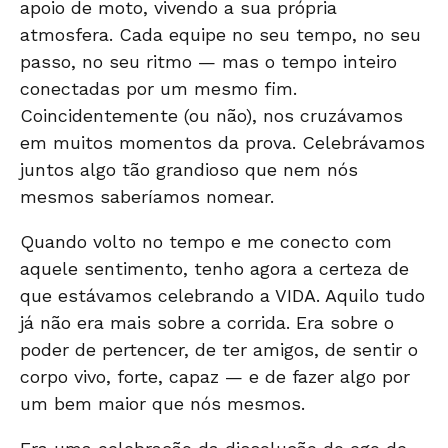
apoio de moto, vivendo a sua própria
atmosfera. Cada equipe no seu tempo, no seu
passo, no seu ritmo — mas o tempo inteiro
conectadas por um mesmo fim.
Coincidentemente (ou não), nos cruzávamos
em muitos momentos da prova. Celebrávamos
juntos algo tão grandioso que nem nós
mesmos saberíamos nomear.
Quando volto no tempo e me conecto com
aquele sentimento, tenho agora a certeza de
que estávamos celebrando a VIDA. Aquilo tudo
já não era mais sobre a corrida. Era sobre o
poder de pertencer, de ter amigos, de sentir o
corpo vivo, forte, capaz — e de fazer algo por
um bem maior que nós mesmos.