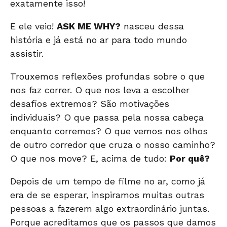
exatamente isso!
E ele veio!
ASK ME WHY?
nasceu dessa
história e já está no ar para todo mundo
assistir.
Trouxemos reflexões profundas sobre o que
nos faz correr. O que nos leva a escolher
desafios extremos? São motivações
individuais? O que passa pela nossa cabeça
enquanto corremos? O que vemos nos olhos
de outro corredor que cruza o nosso caminho?
O que nos move? E, acima de tudo:
Por quê?
Depois de um tempo de filme no ar, como já
era de se esperar, inspiramos muitas outras
pessoas a fazerem algo extraordinário juntas.
Porque acreditamos que os passos que damos