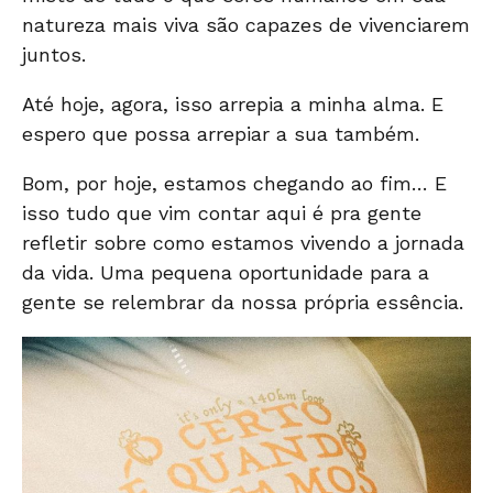
natureza mais viva são capazes de vivenciarem
juntos.
Até hoje, agora, isso arrepia a minha alma. E
espero que possa arrepiar a sua também.
Bom, por hoje, estamos chegando ao fim… E
isso tudo que vim contar aqui é pra gente
refletir sobre como estamos vivendo a jornada
da vida. Uma pequena oportunidade para a
gente se relembrar da nossa própria essência.