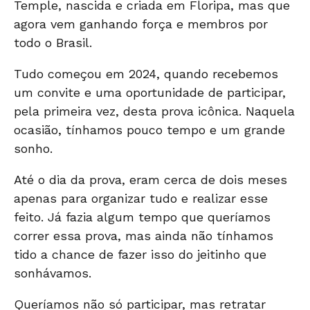
Temple, nascida e criada em Floripa, mas que
agora vem ganhando força e membros por
todo o Brasil.
Tudo começou em 2024, quando recebemos
um convite e uma oportunidade de participar,
pela primeira vez, desta prova icônica. Naquela
ocasião, tínhamos pouco tempo e um grande
sonho.
Até o dia da prova, eram cerca de dois meses
apenas para organizar tudo e realizar esse
feito. Já fazia algum tempo que queríamos
correr essa prova, mas ainda não tínhamos
tido a chance de fazer isso do jeitinho que
sonhávamos.
Queríamos não só participar, mas retratar