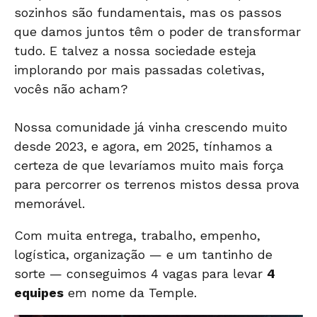
sozinhos são fundamentais, mas os passos
que damos juntos têm o poder de transformar
tudo. E talvez a nossa sociedade esteja
implorando por mais passadas coletivas,
vocês não acham?
Nossa comunidade já vinha crescendo muito
desde 2023, e agora, em 2025, tínhamos a
certeza de que levaríamos muito mais força
para percorrer os terrenos mistos dessa prova
memorável.
Com muita entrega, trabalho, empenho,
logística, organização — e um tantinho de
sorte — conseguimos 4 vagas para levar
4
equipes
em nome da Temple.