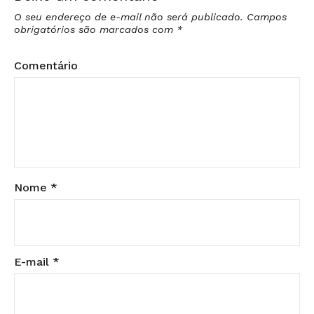
O seu endereço de e-mail não será publicado.
Campos
obrigatórios são marcados com
*
Comentário
Nome
*
E-mail
*