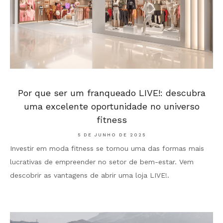
Por que ser um franqueado LIVE!: descubra
uma excelente oportunidade no universo
fitness
5 DE JUNHO DE 2025
Investir em moda fitness se tornou uma das formas mais
lucrativas de empreender no setor de bem-estar. Vem
descobrir as vantagens de abrir uma loja LIVE!.