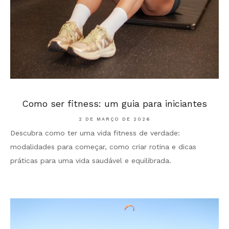
Como ser fitness: um guia para iniciantes
2 DE MARÇO DE 2026
Descubra como ter uma vida fitness de verdade:
modalidades para começar, como criar rotina e dicas
práticas para uma vida saudável e equilibrada.