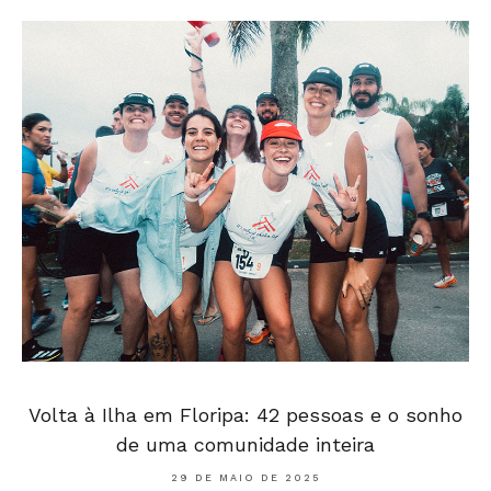
Volta à Ilha em Floripa: 42 pessoas e o sonho
de uma comunidade inteira
29 DE MAIO DE 2025