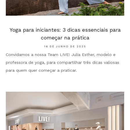
Yoga para iniciantes: 3 dicas essenciais para
começar na prática
16 DE JUNHO DE 2025
Convidamos a nossa Team LIVE! Julia Esther, modelo e
professora de yoga, para compartilhar três dicas valiosas
para quem quer começar a praticar.