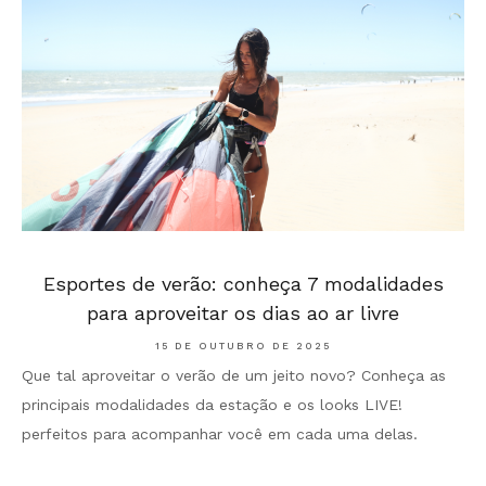
Esportes de verão: conheça 7 modalidades
para aproveitar os dias ao ar livre
15 DE OUTUBRO DE 2025
Que tal aproveitar o verão de um jeito novo? Conheça as
principais modalidades da estação e os looks LIVE!
perfeitos para acompanhar você em cada uma delas.