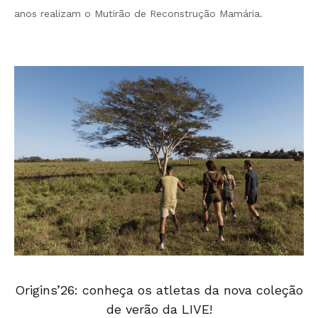
anos realizam o Mutirão de Reconstrução Mamária.
Origins’26: conheça os atletas da nova coleção
de verão da LIVE!