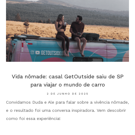
Vida nômade: casal GetOutside saiu de SP
para viajar o mundo de carro
2 DE JUNHO DE 2025
Convidamos Duda e Ale para falar sobre a vivência nômade,
e o resultado foi uma conversa inspiradora. Vem descobrir
como foi essa experiência!