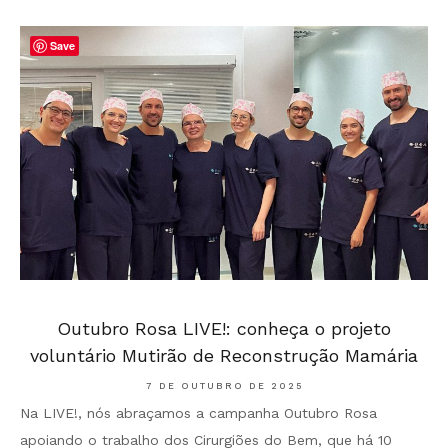
Save
Outubro Rosa LIVE!: conheça o projeto
voluntário Mutirão de Reconstrução Mamária
7 DE OUTUBRO DE 2025
Na LIVE!, nós abraçamos a campanha Outubro Rosa
apoiando o trabalho dos Cirurgiões do Bem, que há 10