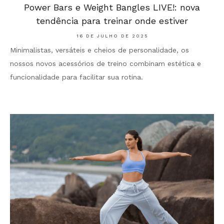
Power Bars e Weight Bangles LIVE!: nova
tendência para treinar onde estiver
16 DE JULHO DE 2025
Minimalistas, versáteis e cheios de personalidade, os
nossos novos acessórios de treino combinam estética e
funcionalidade para facilitar sua rotina.