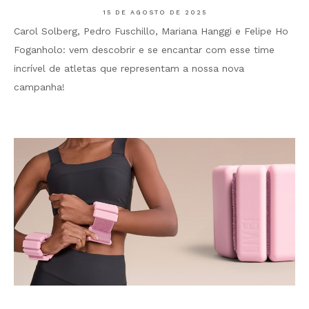
15 DE AGOSTO DE 2025
Carol Solberg, Pedro Fuschillo, Mariana Hanggi e Felipe Ho
Foganholo: vem descobrir e se encantar com esse time
incrível de atletas que representam a nossa nova
campanha!