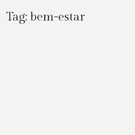
Tag:
bem-estar