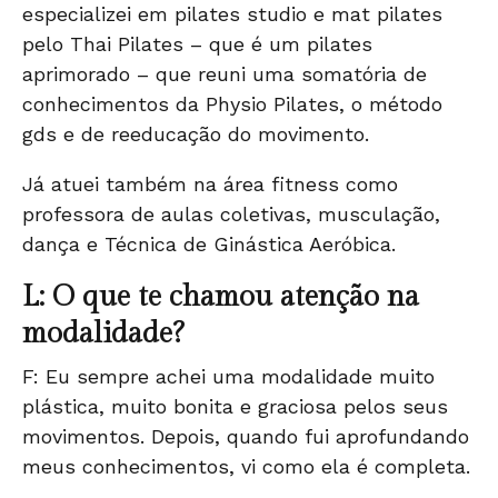
especializei em pilates studio e mat pilates
pelo Thai Pilates – que é um pilates
aprimorado – que reuni uma somatória de
conhecimentos da Physio Pilates, o método
gds e de reeducação do movimento.
Já atuei também na área fitness como
professora de aulas coletivas, musculação,
dança e Técnica de Ginástica Aeróbica.
L: O que te chamou atenção na
modalidade?
F: Eu sempre achei uma modalidade muito
plástica, muito bonita e graciosa pelos seus
movimentos. Depois, quando fui aprofundando
meus conhecimentos, vi como ela é completa.