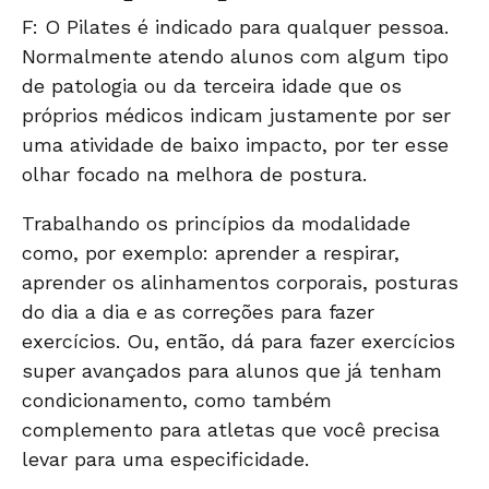
F: O Pilates é indicado para qualquer pessoa.
Normalmente atendo alunos com algum tipo
de patologia ou da terceira idade que os
próprios médicos indicam justamente por ser
uma atividade de baixo impacto, por ter esse
olhar focado na melhora de postura.
Trabalhando os princípios da modalidade
como, por exemplo: aprender a respirar,
aprender os alinhamentos corporais, posturas
do dia a dia e as correções para fazer
exercícios. Ou, então, dá para fazer exercícios
super avançados para alunos que já tenham
condicionamento, como também
complemento para atletas que você precisa
levar para uma especificidade.