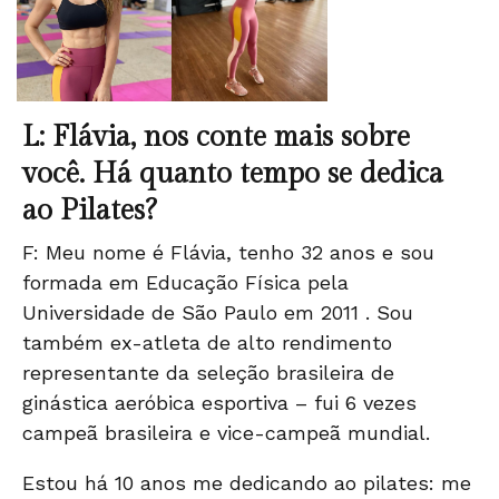
L: Flávia, nos conte mais sobre
você. Há quanto tempo se dedica
ao Pilates?
F: Meu nome é Flávia, tenho 32 anos e sou
formada em Educação Física pela
Universidade de São Paulo em 2011 . Sou
também ex-atleta de alto rendimento
representante da seleção brasileira de
ginástica aeróbica esportiva – fui 6 vezes
campeã brasileira e vice-campeã mundial.
Estou há 10 anos me dedicando ao pilates: me