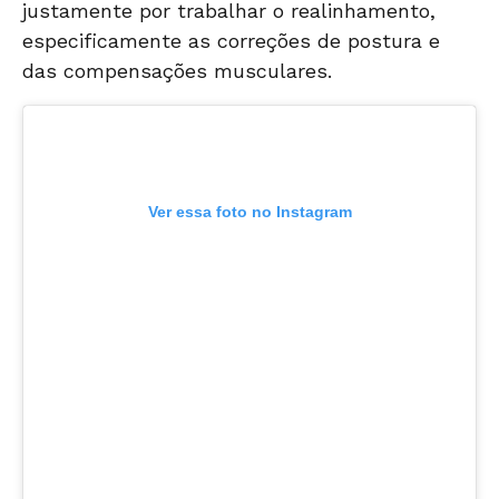
justamente por trabalhar o realinhamento,
especificamente as correções de postura e
das compensações musculares.
Ver essa foto no Instagram