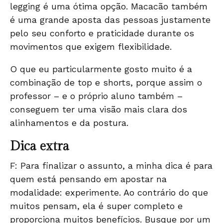
legging
é uma ótima opção.
Macacão
também
é uma grande aposta das pessoas justamente
pelo seu conforto e praticidade durante os
movimentos que exigem flexibilidade.
O que eu particularmente gosto muito é a
combinação de
top e
shorts
, porque assim o
professor – e o próprio aluno também –
conseguem ter uma visão mais clara dos
alinhamentos e da postura.
Dica extra
F: Para finalizar o assunto, a minha dica é para
quem está pensando em apostar na
modalidade: experimente. Ao contrário do que
muitos pensam, ela é super completo e
proporciona muitos benefícios. Busque por um