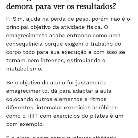
demora para ver os resultados?
F: Sim, ajuda na perda de peso, porém não é o
principal objetivo da atividade física. O
emagrecimento acaba entrando como uma
consequência porque exigem o trabalho do
corpo todo para sua execução e com isso se
tornam bem intensos, estimulando o
metabolismo.
Se o objetivo do aluno for justamente
emagrecimento, dá para adaptar a aula
colocando outros elementos e ritmos
diferentes: intercalar exercícios aeróbicos
como o HIIT com exercícios do pilates é um
bom exemplo.
E é claro, assim como qualquer atividade