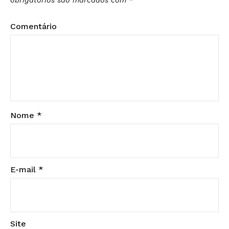
Comentário
Nome
*
E-mail
*
Site