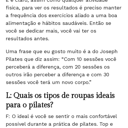
física, para ver os resultados é preciso manter
a frequência dos exercícios aliado a uma boa
alimentação e hábitos saudáveis. Então se
você se dedicar mais, você vai ter os
resultados antes.
Uma frase que eu gosto muito é a do Joseph
Pilates que diz assim: “Com 10 sessões você
perceberá a diferença, com 20 sessões os
outros irão perceber a diferença e com 30
sessões você terá um novo corpo.”
L: Quais os tipos de roupas ideais
para o pilates?
F: O ideal é você se sentir o mais confortável
possível durante a prática de pilates.
Top
e