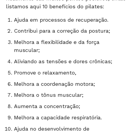
listamos aqui 10 benefícios do pilates:
Ajuda em processos de recuperação.
Contribui para a correção da postura;
Melhora a flexibilidade e da força
muscular;
Aliviando as tensões e dores crônicas;
Promove o relaxamento,
Melhora a coordenação motora;
Melhora o tônus muscular;
Aumenta a concentração;
Melhora a capacidade respiratória.
Ajuda no desenvolvimento de