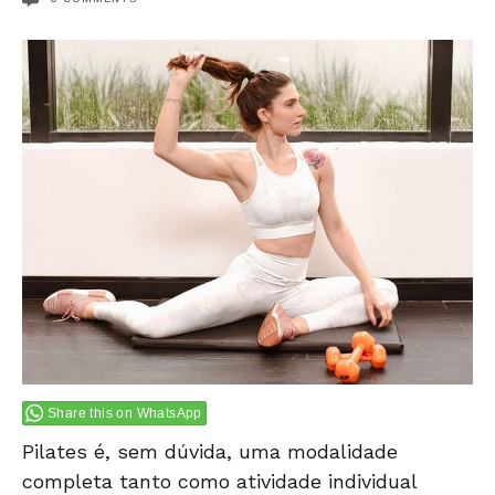
Share this on WhatsApp
Pilates é, sem dúvida, uma modalidade
completa tanto como atividade individual