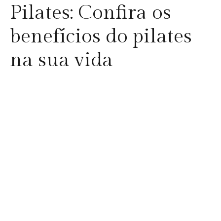
Pilates: Confira os
benefícios do pilates
na sua vida