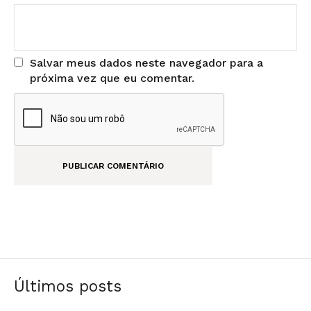
Salvar meus dados neste navegador para a
próxima vez que eu comentar.
Últimos posts