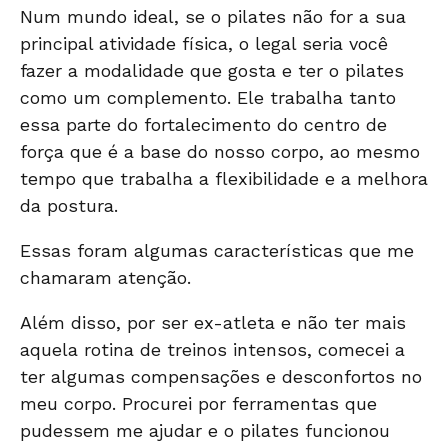
Num mundo ideal, se o pilates não for a sua
principal atividade física, o legal seria você
fazer a modalidade que gosta e ter o pilates
como um complemento. Ele trabalha tanto
essa parte do fortalecimento do centro de
força que é a base do nosso corpo, ao mesmo
tempo que trabalha a flexibilidade e a melhora
da postura.
Essas foram algumas características que me
chamaram atenção.
Além disso, por ser ex-atleta e não ter mais
aquela rotina de treinos intensos, comecei a
ter algumas compensações e desconfortos no
meu corpo. Procurei por ferramentas que
pudessem me ajudar e o pilates funcionou