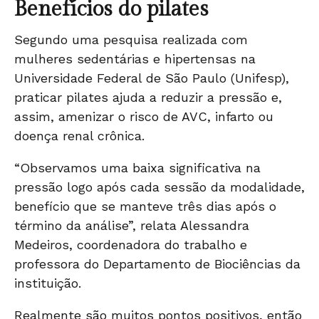
Benefícios do pilates
Segundo uma pesquisa realizada com
mulheres sedentárias e hipertensas na
Universidade Federal de São Paulo (Unifesp),
praticar pilates ajuda a reduzir a pressão e,
assim, amenizar o risco de AVC, infarto ou
doença renal crônica.
“Observamos uma baixa significativa na
pressão logo após cada sessão da modalidade,
benefício que se manteve três dias após o
término da análise”, relata Alessandra
Medeiros, coordenadora do trabalho e
professora do Departamento de Biociências da
instituição.
Realmente são muitos pontos positivos, então