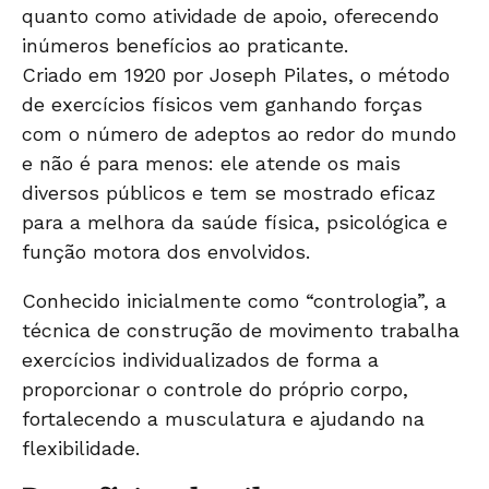
quanto como atividade de apoio, oferecendo
inúmeros benefícios ao praticante.
Criado em 1920 por Joseph Pilates, o método
de exercícios físicos vem ganhando forças
com o número de adeptos ao redor do mundo
e não é para menos: ele atende os mais
diversos públicos e
tem se mostrado eficaz
para a melhora da saúde física, psicológica e
função motora dos envolvidos.
Conhecido inicialmente como “contrologia”, a
técnica de construção de movimento trabalha
exercícios individualizados de forma a
proporcionar o controle do próprio corpo,
fortalecendo a musculatura e ajudando na
flexibilidade.