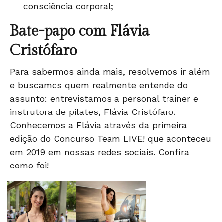
consciência corporal;
Bate-papo com Flávia
Cristófaro
Para sabermos ainda mais, resolvemos ir além
e buscamos quem realmente entende do
assunto: entrevistamos a personal trainer e
instrutora de pilates,
Flávia Cristófaro
.
Conhecemos a Flávia através da primeira
edição do Concurso Team LIVE! que aconteceu
em 2019 em nossas redes sociais. Confira
como foi!