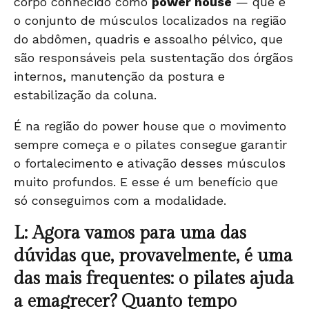
corpo conhecido como
power house
— que é
o conjunto de músculos localizados na região
do abdômen, quadris e assoalho pélvico, que
são responsáveis pela sustentação dos órgãos
internos, manutenção da postura e
estabilização da coluna.
É na região do power house que o movimento
sempre começa e o pilates consegue garantir
o fortalecimento e ativação desses músculos
muito profundos. E esse é um benefício que
só conseguimos com a modalidade.
L: Agora vamos para uma das
dúvidas que, provavelmente, é uma
das mais frequentes: o pilates ajuda
a emagrecer? Quanto tempo