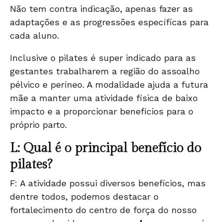
Não tem contra indicação, apenas fazer as
adaptações e as progressões específicas para
cada aluno.
Inclusive o pilates é super indicado para as
gestantes trabalharem a região do assoalho
pélvico e períneo. A modalidade ajuda a futura
mãe a manter uma atividade física de baixo
impacto e a proporcionar benefícios para o
próprio parto.
L: Qual é o principal benefício do
pilates?
F: A atividade possui diversos benefícios, mas
dentre todos, podemos destacar o
fortalecimento do centro de força do nosso