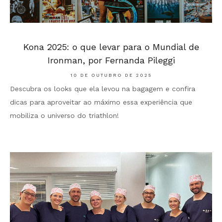
Kona 2025: o que levar para o Mundial de
Ironman, por Fernanda Pileggi
10 DE OUTUBRO DE 2025
Descubra os looks que ela levou na bagagem e confira
dicas para aproveitar ao máximo essa experiência que
mobiliza o universo do triathlon!