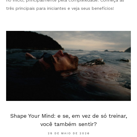
três principais para iniciantes e veja seus benefícios!
Shape Your Mind: e se, em vez de só treinar,
você também sentir?
28 DE MAIO DE 2026