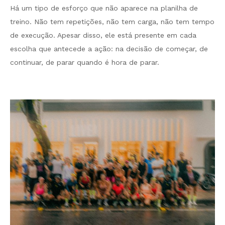
Há um tipo de esforço que não aparece na planilha de
treino. Não tem repetições, não tem carga, não tem tempo
de execução. Apesar disso, ele está presente em cada
escolha que antecede a ação: na decisão de começar, de
continuar, de parar quando é hora de parar.