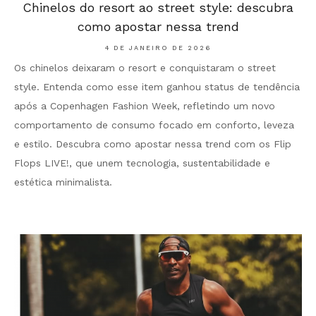
Chinelos do resort ao street style: descubra
como apostar nessa trend
4 DE JANEIRO DE 2026
Os chinelos deixaram o resort e conquistaram o street
style. Entenda como esse item ganhou status de tendência
após a Copenhagen Fashion Week, refletindo um novo
comportamento de consumo focado em conforto, leveza
e estilo. Descubra como apostar nessa trend com os Flip
Flops LIVE!, que unem tecnologia, sustentabilidade e
estética minimalista.