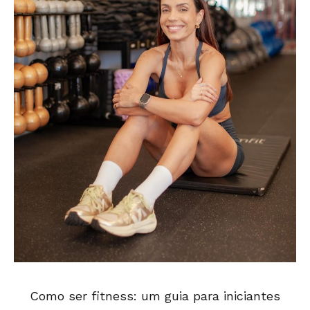
Como ser fitness: um guia para iniciantes