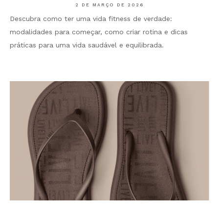
2 DE MARÇO DE 2026
Descubra como ter uma vida fitness de verdade:
modalidades para começar, como criar rotina e dicas
práticas para uma vida saudável e equilibrada.