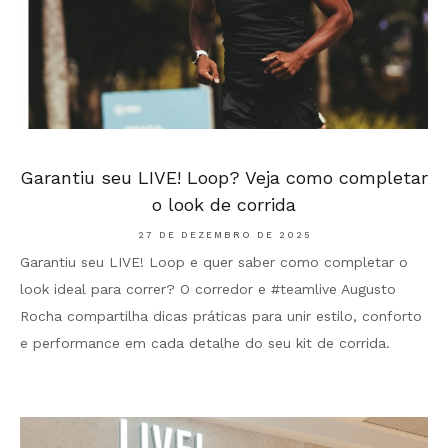
Garantiu seu LIVE! Loop? Veja como completar
o look de corrida
27 DE DEZEMBRO DE 2025
Garantiu seu LIVE! Loop e quer saber como completar o
look ideal para correr? O corredor e #teamlive Augusto
Rocha compartilha dicas práticas para unir estilo, conforto
e performance em cada detalhe do seu kit de corrida.