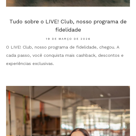
Tudo sobre o LIVE! Club, nosso programa de
fidelidade
19 DE MARÇO DE 2026
O LIVE! Club, nosso programa de fidelidade, chegou. A
cada passo, você conquista mais cashback, descontos e
experiências exclusivas.