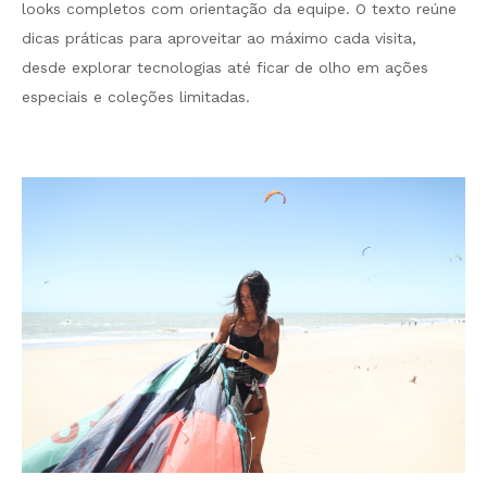
looks completos com orientação da equipe. O texto reúne
dicas práticas para aproveitar ao máximo cada visita,
desde explorar tecnologias até ficar de olho em ações
especiais e coleções limitadas.