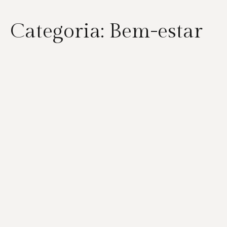
Categoria:
Bem-estar