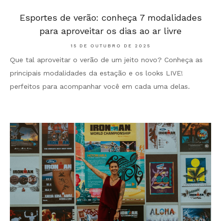
Esportes de verão: conheça 7 modalidades
para aproveitar os dias ao ar livre
15 DE OUTUBRO DE 2025
Que tal aproveitar o verão de um jeito novo? Conheça as
principais modalidades da estação e os looks LIVE!
perfeitos para acompanhar você em cada uma delas.