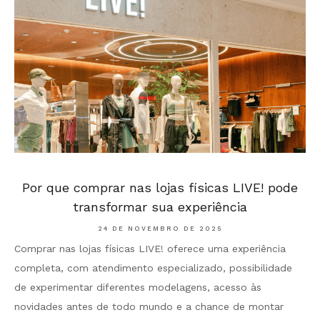
Por que comprar nas lojas físicas LIVE! pode
transformar sua experiência
24 DE NOVEMBRO DE 2025
Comprar nas lojas físicas LIVE! oferece uma experiência
completa, com atendimento especializado, possibilidade
de experimentar diferentes modelagens, acesso às
novidades antes de todo mundo e a chance de montar