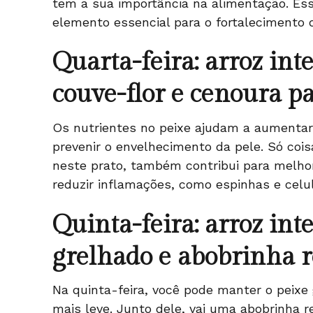
tem a sua importância na alimentação. Ess
elemento essencial para o fortalecimento
Quarta-feira: arroz inte
couve-flor e cenoura pa
Os nutrientes no peixe ajudam a aumentar 
prevenir o envelhecimento da pele. Só cois
neste prato, também contribui para melhor
reduzir inflamações, como espinhas e celu
Quinta-feira: arroz int
grelhado e abobrinha 
Na quinta-feira, você pode manter o peixe
mais leve. Junto dele, vai uma abobrinha r