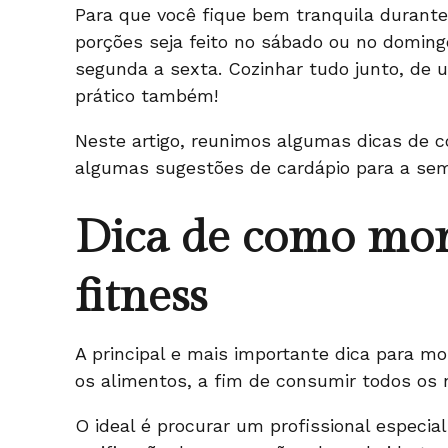
Para que você fique bem tranquila durante
porções seja feito no sábado ou no domin
segunda a sexta. Cozinhar tudo junto, de
prático também!
Neste artigo, reunimos algumas dicas de 
algumas sugestões de cardápio para a sema
Dica de como mon
fitness
A principal e mais importante dica para mo
os alimentos, a fim de consumir todos os 
O ideal é procurar um profissional especia