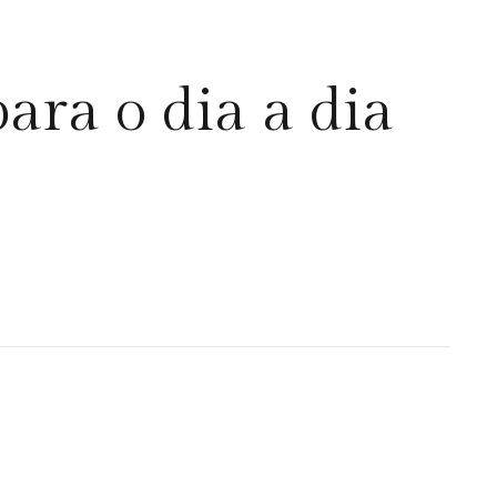
ara o dia a dia