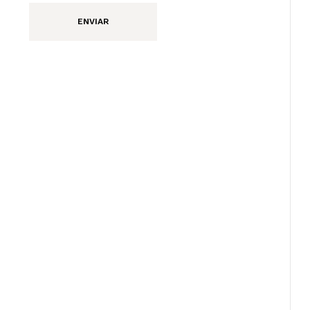
ENVIAR