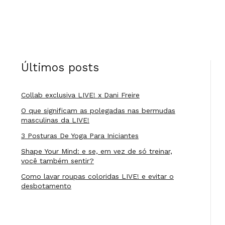
Últimos posts
Collab exclusiva LIVE! x Dani Freire
O que significam as polegadas nas bermudas
masculinas da LIVE!
3 Posturas De Yoga Para Iniciantes
Shape Your Mind: e se, em vez de só treinar,
você também sentir?
Como lavar roupas coloridas LIVE! e evitar o
desbotamento