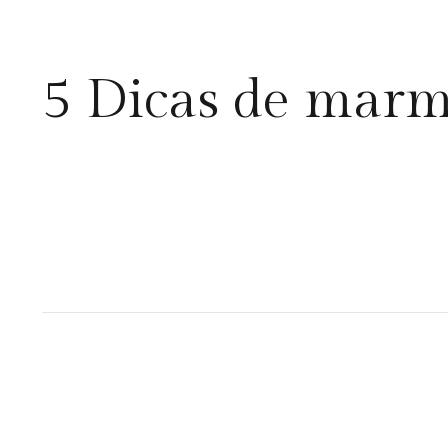
5 Dicas de marmit