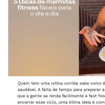
Quem tem uma rotina corrida sabe como é 
saudável. A falta de tempo para preparar 
que a gente se renda facilmente a
fast fo
encerrar esse ciclo, uma ótima ideia é co