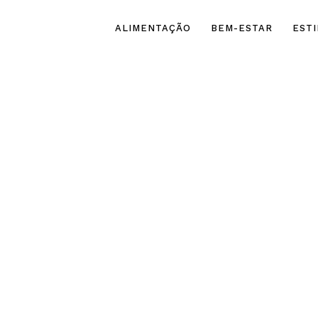
ALIMENTAÇÃO
BEM-ESTAR
ESTI