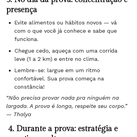
presença
Evite alimentos ou hábitos novos — vá
com o que você já conhece e sabe que
funciona.
Chegue cedo, aqueça com uma corrida
leve (1 a 2 km) e entre no clima.
Lembre-se: largue em um ritmo
confortável. Sua prova começa na
constância!
“Não precisa provar nada pra ninguém na
largada. A prova é longa, respeite seu corpo.”
— Thalya
4. Durante a prova: estratégia e