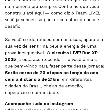
na memória pra sempre. Confie no que você
construiu até aqui — como diz o Team LIVE!,
você já venceu só por ter se colocado nesse
desafio.
Se você se identificou com as dicas, agora é a
sua vez de sentir na pele a energia de uma
prova inesquecível. O
circuito LIVE! Run XP
2025
já está acontecendo — e você é mais
que bem-vindo para fazer parte dessa jornada!
Serão cerca de 20 etapas ao longo do ano
com a distância de 21km
, em diferentes
cidades do Brasil, cheias de emoção,
superação e comunidade.
Acompanhe tudo no Instagram