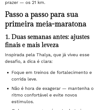
prazer — os 21 km.
Passo a passo para sua
primeira meia-maratona
1. Duas semanas antes: ajustes
finais e mais leveza
Inspirada pela Thalya, que já viveu esse
desafio, a dica é clara:
Foque em treinos de fortalecimento e
corrida leve.
Não é hora de exagerar — mantenha o
ritmo confortável e evite novos
estímulos.