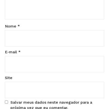
Nome
*
E-mail
*
Site
Salvar meus dados neste navegador para a
próxima vez que eu comentar.