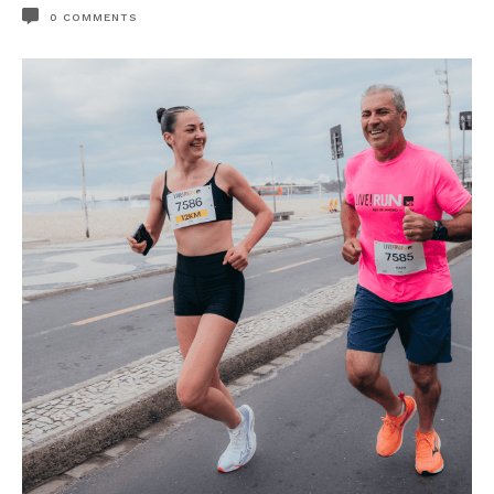
0
COMMENTS