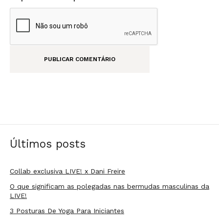
Últimos posts
Collab exclusiva LIVE! x Dani Freire
O que significam as polegadas nas bermudas masculinas da
LIVE!
3 Posturas De Yoga Para Iniciantes