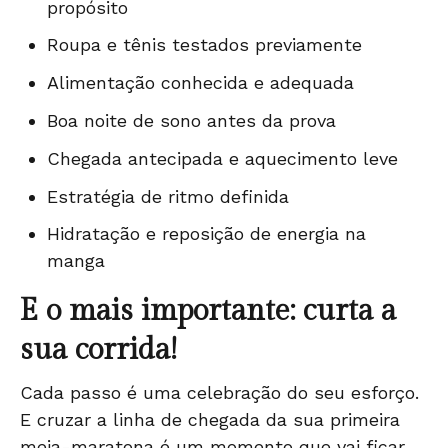
propósito
Roupa e tênis testados previamente
Alimentação conhecida e adequada
Boa noite de sono antes da prova
Chegada antecipada e aquecimento leve
Estratégia de ritmo definida
Hidratação e reposição de energia na
manga
E o mais importante: curta a
sua corrida!
Cada passo é uma celebração do seu esforço.
E cruzar a linha de chegada da sua primeira
meia-maratona é um momento que vai ficar