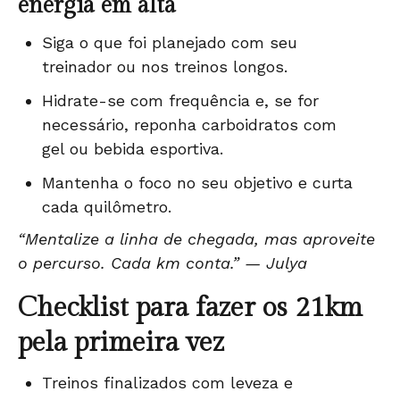
energia em alta
S
iga o que foi planejado
com seu
treinador ou nos treinos longos.
Hidrate-se com frequência e, se for
necessário, reponha carboidratos com
gel ou bebida esportiva.
Mantenha o foco no seu objetivo e curta
cada quilômetro.
“Mentalize a linha de chegada, mas aproveite
o percurso. Cada km conta.” — Julya
Checklist para fazer os 21km
pela primeira vez
Treinos finalizados com leveza e