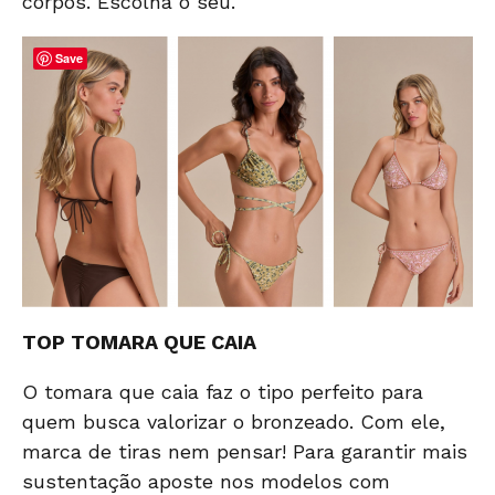
corpos.
Escolha o seu.
Save
TOP TOMARA QUE CAIA
O tomara que caia faz o tipo perfeito para
quem busca valorizar o bronzeado. Com ele,
marca de tiras nem pensar! Para garantir mais
sustentação aposte nos modelos com