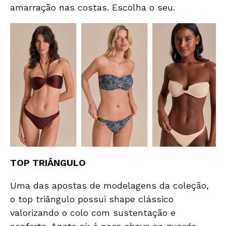
amarração nas costas.
Escolha o seu.
TOP TRIÂNGULO
Uma das apostas de modelagens da coleção,
o top triângulo possui shape clássico
valorizando o colo com sustentação e