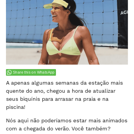
Share this on WhatsApp
A apenas algumas semanas da estação mais
quente do ano, chegou a hora de atualizar
seus biquínis para arrasar na praia e na
piscina!
Nós aqui não poderíamos estar mais animados
com a chegada do verão. Você também?