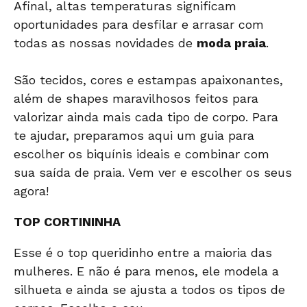
Afinal, altas temperaturas significam
oportunidades para desfilar e arrasar com
todas as nossas novidades de
moda praia
.
São tecidos, cores e estampas apaixonantes,
além de shapes maravilhosos feitos para
valorizar ainda mais cada tipo de corpo. Para
te ajudar, preparamos aqui um guia para
escolher os biquínis ideais e
combinar com
sua saída de praia.
Vem ver e escolher os seus
agora!
TOP CORTININHA
Esse é o top queridinho entre a maioria das
mulheres. E não é para menos, ele modela a
silhueta e ainda se ajusta a todos os tipos de