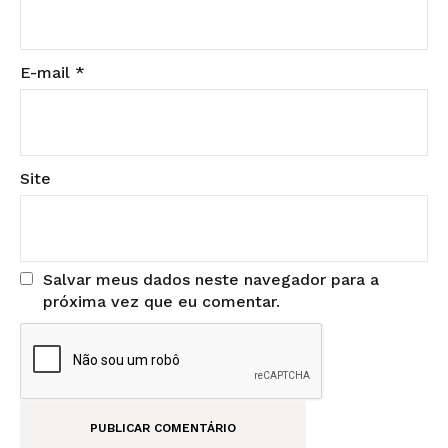
E-mail
*
Site
Salvar meus dados neste navegador para a
próxima vez que eu comentar.