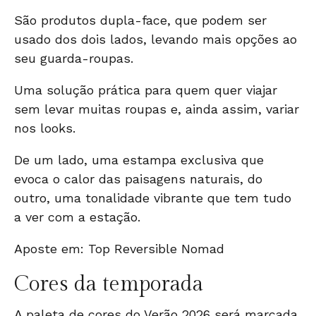
São produtos dupla-face, que podem ser
usado dos dois lados, levando mais opções ao
seu guarda-roupas.
Uma solução prática para quem quer viajar
sem levar muitas roupas e, ainda assim, variar
nos looks.
De um lado, uma estampa exclusiva que
evoca o calor das paisagens naturais, do
outro, uma tonalidade vibrante que tem tudo
a ver com a estação.
Aposte em:
Top Reversible Nomad
Cores da temporada
A paleta de cores do Verão 2026 será marcada