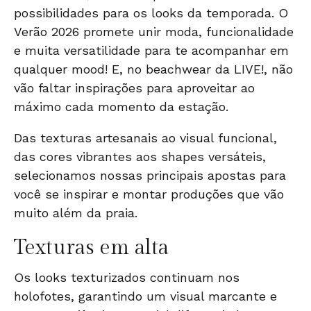
possibilidades para os looks da temporada. O
Verão 2026 promete unir moda, funcionalidade
e muita versatilidade para te acompanhar em
qualquer mood! E, no beachwear da LIVE!, não
vão faltar inspirações para aproveitar ao
máximo cada momento da estação.
Das texturas artesanais ao visual funcional,
das cores vibrantes aos shapes versáteis,
selecionamos nossas principais apostas para
você se inspirar e montar produções que vão
muito além da praia.
Texturas em alta
Os looks texturizados continuam nos
holofotes, garantindo um visual marcante e