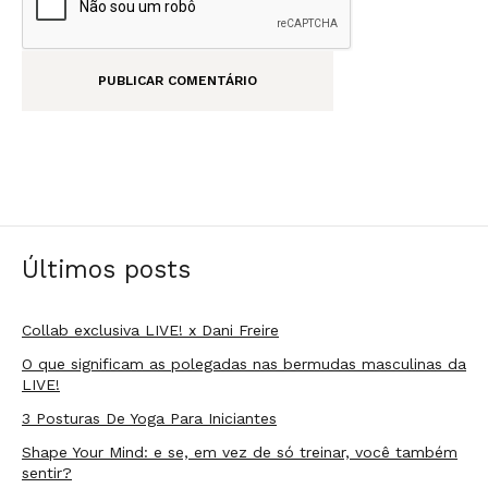
Últimos posts
Collab exclusiva LIVE! x Dani Freire
O que significam as polegadas nas bermudas masculinas da
LIVE!
3 Posturas De Yoga Para Iniciantes
Shape Your Mind: e se, em vez de só treinar, você também
sentir?