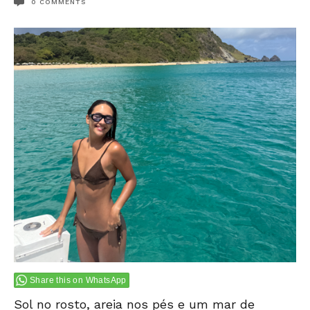
0
COMMENTS
Share this on WhatsApp
Sol no rosto, areia nos pés e um mar de