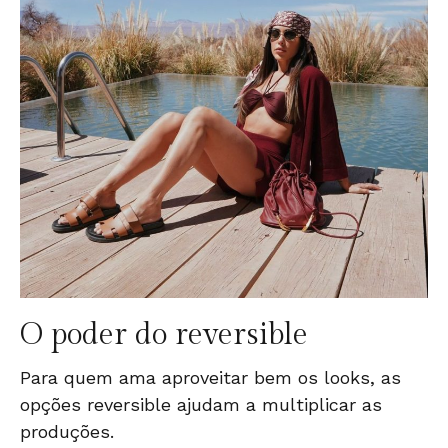
O poder do reversible
Para quem ama aproveitar bem os looks, as
opções reversible ajudam a multiplicar as
produções.