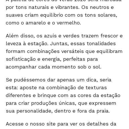
por tons naturais e vibrantes. Os neutros e
suaves criam equilíbrio com os tons solares,
como o amarelo e o vermelho.
Além disso, os azuis e verdes trazem frescor e
leveza à estação. Juntas, essas tonalidades
formam combinações versáteis que equilibram
sofisticação e energia, perfeitas para
acompanhar cada momento sob o sol.
Se pudéssemos dar apenas um dica, seria
esta: aposte na combinação de texturas
diferentes e brinque com as cores da estação
para criar produções únicas, que expressem
sua personalidade, dentro e fora da praia.
Acesse o
nosso site
para ver os detalhes da