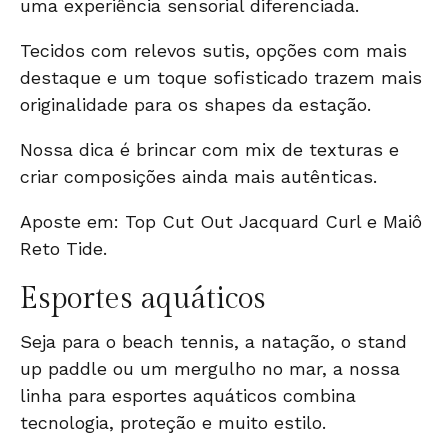
uma experiência sensorial diferenciada.
Tecidos com relevos sutis, opções com mais
destaque e um toque sofisticado trazem mais
originalidade para os shapes da estação.
Nossa dica é brincar com mix de texturas e
criar composições ainda mais autênticas.
Aposte em:
Top Cut Out Jacquard Curl
e
Maiô
Reto Tide
.
Esportes aquáticos
Seja para o beach tennis, a natação, o stand
up paddle ou um mergulho no mar, a nossa
linha para esportes aquáticos combina
tecnologia, proteção e muito estilo.