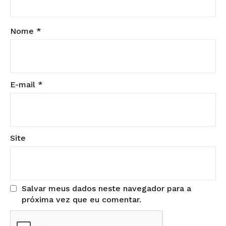
Nome
*
E-mail
*
Site
Salvar meus dados neste navegador para a
próxima vez que eu comentar.