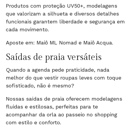
Produtos com proteção UV50+, modelagens
que valorizam a silhueta e diversos detalhes
funcionais garantem liberdade e segurança em
cada movimento.
Aposte em:
Maiô ML Nomad
e
Maiô Acqua
.
Saídas de praia versáteis
Quando a agenda pede praticidade, nada
melhor do que vestir roupas leves com toque
sofisticado, não é mesmo?
Nossas saídas de praia oferecem modelagens
fluidas e estilosas, perfeitas para te
acompanhar da orla ao passeio no shopping
com estilo e conforto.