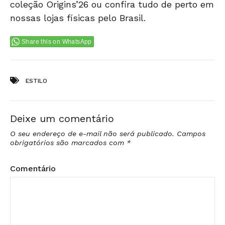
coleção Origins’26 ou confira tudo de perto em
nossas lojas físicas
pelo Brasil.
Share this on WhatsApp
Tags:
ESTILO
Deixe um comentário
O seu endereço de e-mail não será publicado.
Campos
obrigatórios são marcados com
*
Comentário