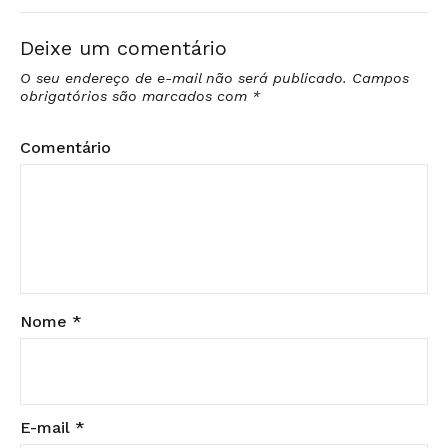
Deixe um comentário
O seu endereço de e-mail não será publicado.
Campos
obrigatórios são marcados com
*
Comentário
Nome
*
E-mail
*