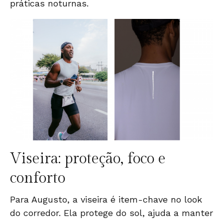
práticas noturnas.
Viseira: proteção, foco e
conforto
Para Augusto, a viseira é item-chave no look
do corredor. Ela protege do sol, ajuda a manter