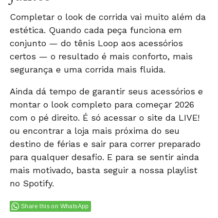
Completar o
look de corrida
vai muito além da
estética. Quando cada peça funciona em
conjunto — do tênis Loop aos acessórios
certos — o resultado é mais conforto, mais
segurança e uma corrida mais fluida.
Ainda dá tempo de garantir seus acessórios e
montar o look completo para começar 2026
com o pé direito. É só acessar o site da LIVE!
ou encontrar a loja mais próxima do seu
destino de férias e sair para correr preparado
para qualquer desafio. E para se sentir ainda
mais motivado,
basta seguir a nossa playlist
no Spotify
.
Share this on WhatsApp