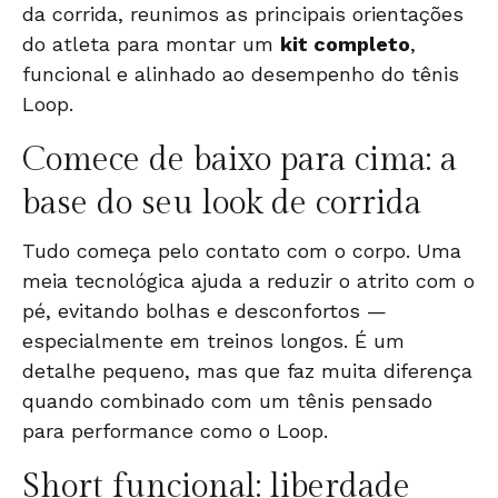
da corrida, reunimos as principais orientações
do atleta para montar um
kit completo
,
funcional e alinhado ao desempenho do tênis
Loop.
Comece de baixo para cima: a
base do seu look de corrida
Tudo começa pelo contato com o corpo. Uma
meia tecnológica
ajuda a reduzir o atrito com o
pé, evitando bolhas e desconfortos —
especialmente em treinos longos. É um
detalhe pequeno, mas que faz muita diferença
quando combinado com um tênis pensado
para performance como o Loop.
Short funcional: liberdade