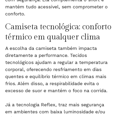
mantém tudo acessível, sem comprometer o
conforto.
Camiseta tecnológica: conforto
térmico em qualquer clima
A escolha da camiseta também impacta
diretamente a performance. Tecidos
tecnológicos ajudam a regular a temperatura
corporal, oferecendo resfriamento em dias
quentes e equilíbrio térmico em climas mais
frios. Além disso, a respirabilidade evita o
excesso de suor e mantém o foco na corrida.
Já a tecnologia Reflex, traz mais segurança
em ambientes com baixa luminosidade e/ou