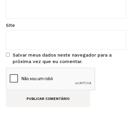
Site
Salvar meus dados neste navegador para a
próxima vez que eu comentar.