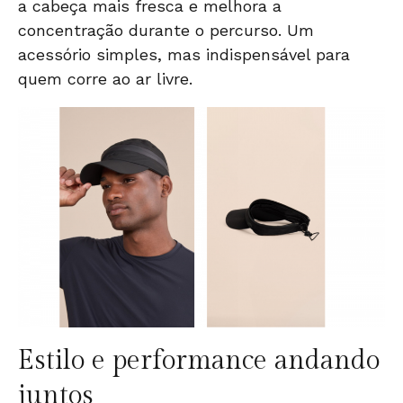
a cabeça mais fresca e melhora a
concentração durante o percurso. Um
acessório simples, mas indispensável para
quem corre ao ar livre.
Estilo e performance andando
juntos