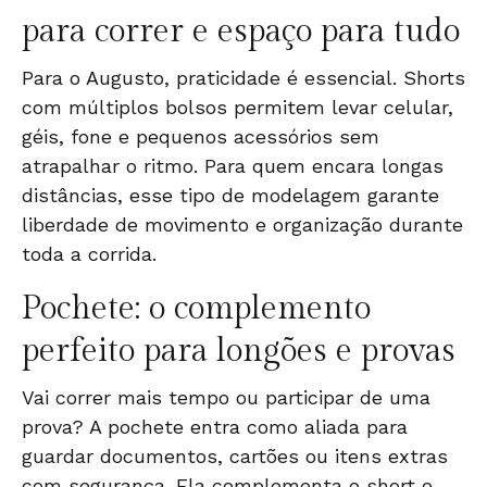
para correr e espaço para tudo
Para o Augusto, praticidade é essencial.
Shorts
com múltiplos bolsos permitem levar celular,
géis, fone e pequenos acessórios sem
atrapalhar o ritmo. Para quem encara longas
distâncias, esse tipo de modelagem garante
liberdade de movimento e organização durante
toda a corrida.
Pochete: o complemento
perfeito para longões e provas
Vai correr mais tempo ou participar de uma
prova? A
pochete
entra como aliada para
guardar documentos, cartões ou itens extras
com segurança. Ela complementa o short e