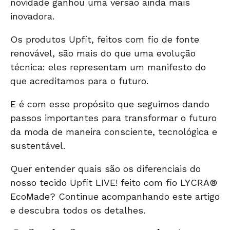
novidade ganhou uma versão ainda mais
inovadora.
Os produtos Upfit, feitos com fio de fonte
renovável, são mais do que uma evolução
técnica: eles representam um manifesto do
que acreditamos para o futuro.
E é com esse propósito que seguimos dando
passos importantes para transformar o futuro
da moda de maneira consciente, tecnológica e
sustentável.
Quer entender quais são os diferenciais do
nosso
tecido Upfit LIVE!
feito com fio LYCRA®
EcoMade? Continue acompanhando este artigo
e descubra todos os detalhes.