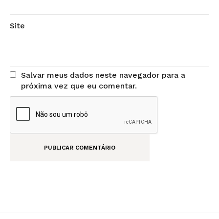
Site
Salvar meus dados neste navegador para a
próxima vez que eu comentar.