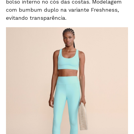
bolso interno no cós das costas. Modelagem
com bumbum duplo na variante Freshness,
evitando transparência.