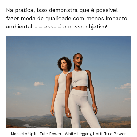
Na prática, isso demonstra que é possível
fazer moda de qualidade com menos impacto
ambiental – e esse é o nosso objetivo!
Macacão Upfit Tule Power | White Legging Upfit Tule Power