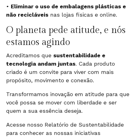
•
Eliminar o uso de embalagens plásticas e
não recicláveis
nas lojas físicas e online.
O planeta pede atitude, e nós
estamos agindo
Acreditamos que
sustentabilidade e
tecnologia andam juntas
. Cada produto
criado é um convite para viver com mais
propósito, movimento e conexão.
Transformamos inovação em atitude para que
você possa se mover com liberdade e ser
quem a sua essência deseja.
Acesse nosso
Relatório de Sustentabilidade
para conhecer as nossas iniciativas