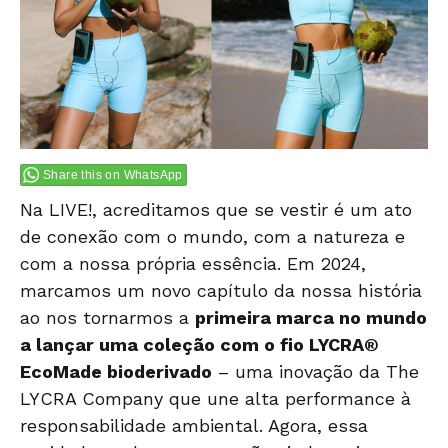
Share this on WhatsApp
Na LIVE!, acreditamos que se vestir é um ato
de conexão com o mundo, com a natureza e
com a nossa própria essência. Em 2024,
marcamos um novo capítulo da nossa história
ao nos tornarmos a
primeira marca no mundo
a lançar uma coleção com o fio LYCRA®
EcoMade bioderivado
– uma inovação da The
LYCRA Company que une alta performance à
responsabilidade ambiental. Agora, essa