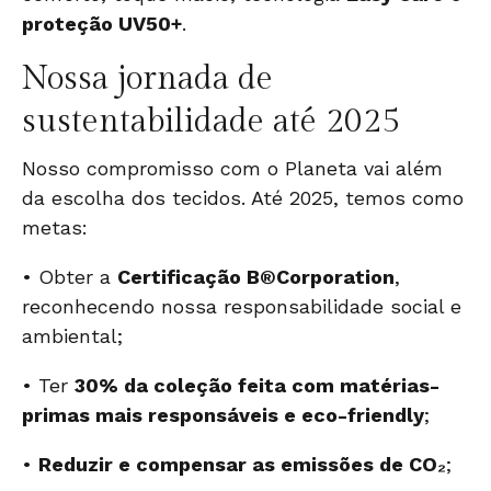
proteção UV50+
.
Nossa jornada de
sustentabilidade até 2025
Nosso compromisso com o Planeta vai além
da escolha dos tecidos. Até 2025, temos como
metas:
• Obter a
Certificação B®Corporation
,
reconhecendo nossa responsabilidade social e
ambiental;
• Ter
30% da coleção feita com matérias-
primas mais responsáveis e eco-friendly
;
•
Reduzir e compensar as emissões de CO₂
;