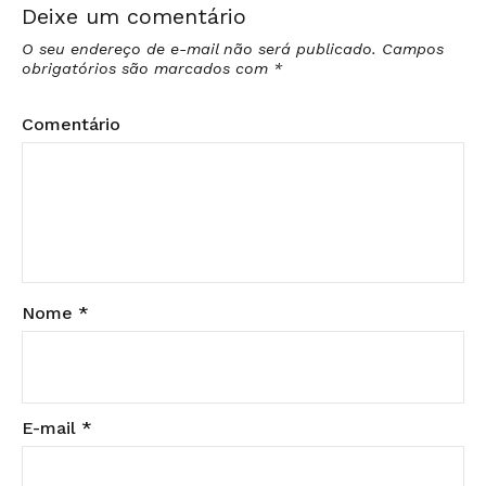
Deixe um comentário
O seu endereço de e-mail não será publicado.
Campos
obrigatórios são marcados com
*
Comentário
Nome
*
E-mail
*