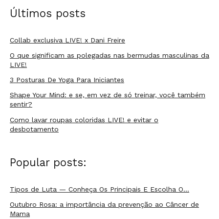
Últimos posts
Collab exclusiva LIVE! x Dani Freire
O que significam as polegadas nas bermudas masculinas da
LIVE!
3 Posturas De Yoga Para Iniciantes
Shape Your Mind: e se, em vez de só treinar, você também
sentir?
Como lavar roupas coloridas LIVE! e evitar o
desbotamento
Popular posts:
Tipos de Luta — Conheça Os Principais E Escolha O…
Outubro Rosa: a importância da prevenção ao Câncer de
Mama