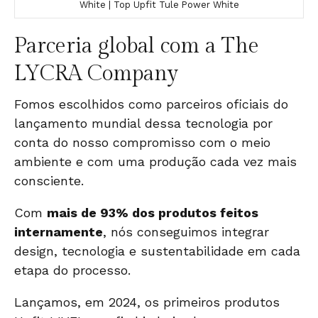
White | Top Upfit Tule Power White
Parceria global com a The
LYCRA Company
Fomos escolhidos como
parceiros oficiais do
lançamento mundial
dessa tecnologia por
conta do nosso compromisso com o meio
ambiente e com uma produção cada vez mais
consciente.
Com
mais de 93% dos produtos feitos
internamente
, nós conseguimos integrar
design, tecnologia e sustentabilidade em cada
etapa do processo.
Lançamos, em 2024, os primeiros produtos