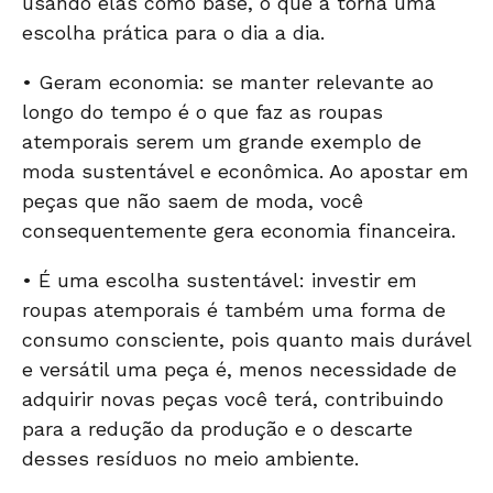
usando elas como base, o que a torna uma
escolha prática para o dia a dia.
• Geram economia: se manter relevante ao
longo do tempo é o que faz as roupas
atemporais serem um grande exemplo de
moda sustentável e econômica. Ao apostar em
peças que não saem de moda, você
consequentemente gera economia financeira.
• É uma escolha sustentável: investir em
roupas atemporais é também uma forma de
consumo consciente, pois quanto mais durável
e versátil uma peça é, menos necessidade de
adquirir novas peças você terá, contribuindo
para a redução da produção e o descarte
desses resíduos no meio ambiente.