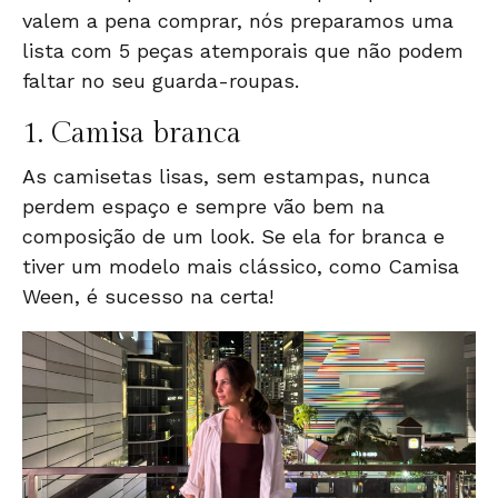
valem a pena comprar, nós preparamos uma
lista com 5 peças atemporais que não podem
faltar no seu guarda-roupas.
1.
Camisa branca
As camisetas lisas, sem estampas, nunca
perdem espaço e sempre vão bem na
composição de um look. Se ela for branca e
tiver um modelo mais clássico, como
Camisa
Ween
, é sucesso na certa!