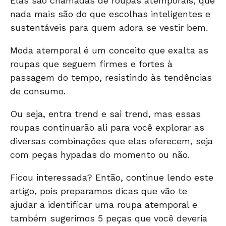
Elas são chamadas de roupas atemporais, que
nada mais são do que escolhas inteligentes e
sustentáveis para quem adora se vestir bem.
Moda atemporal é um conceito que exalta as
roupas que seguem firmes e fortes à
passagem do tempo, resistindo às tendências
de consumo.
Ou seja, entra trend e sai trend, mas essas
roupas continuarão ali para você explorar as
diversas combinações que elas oferecem, seja
com peças hypadas do momento ou não.
Ficou interessada? Então, continue lendo este
artigo, pois preparamos dicas que vão te
ajudar a identificar uma roupa atemporal e
também sugerimos 5 peças que você deveria