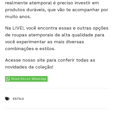
realmente atemporal é preciso investir em
produtos duráveis, que vão te acompanhar por
muito anos.
Na
LIVE!
, você encontra essas e outras opções
de roupas atemporais de alta qualidade para
você experimentar as mais diversas
combinações e estilos.
Acesse nosso site
para conferir todas as
novidades da coleção!
Share this on WhatsApp
Tags:
ESTILO