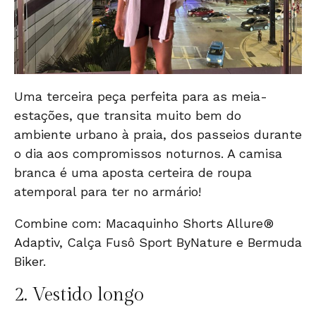
Uma terceira peça perfeita para as meia-
estações, que transita muito bem do
ambiente urbano à praia, dos passeios durante
o dia aos compromissos noturnos. A camisa
branca é uma aposta certeira de roupa
atemporal para ter no armário!
Combine com:
Macaquinho Shorts Allure®
Adaptiv
,
Calça Fusô Sport ByNature
e
Bermuda
Biker
.
2.
Vestido longo