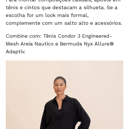
tênis e cintos que destacam a silhueta. Se a
escolha for um look mais formal,
complemente com um salto alto e acessórios.
Combine com:
Tênis Condor 3 Engineered-
Mesh Areia
Nautico
e
Bermuda Nyx Allure®
Adaptiv
.