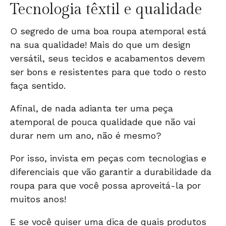
Tecnologia têxtil e qualidade
O segredo de uma boa roupa atemporal está
na sua qualidade! Mais do que um design
versátil, seus tecidos e acabamentos devem
ser bons e resistentes para que todo o resto
faça sentido.
Afinal, de nada adianta ter uma peça
atemporal de pouca qualidade que não vai
durar nem um ano, não é mesmo?
Por isso, invista em peças com tecnologias e
diferenciais que vão garantir a durabilidade da
roupa para que você possa aproveitá-la por
muitos anos!
E se você quiser uma dica de quais produtos