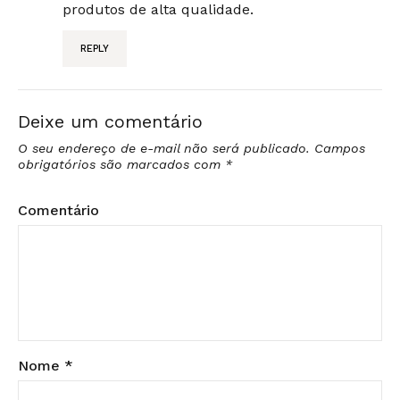
produtos de alta qualidade.
REPLY
Deixe um comentário
O seu endereço de e-mail não será publicado.
Campos
obrigatórios são marcados com
*
Comentário
Nome
*