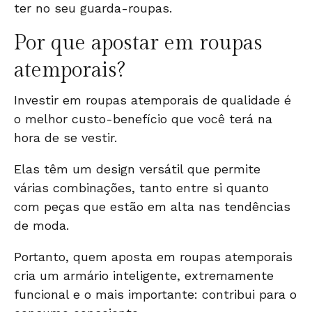
ter no seu guarda-roupas.
Por que apostar em roupas
atemporais?
Investir em roupas atemporais de qualidade é
o melhor custo-benefício que você terá na
hora de se vestir.
Elas têm um design versátil que permite
várias combinações, tanto entre si quanto
com peças que estão em alta nas tendências
de moda.
Portanto, quem aposta em roupas atemporais
cria um armário inteligente, extremamente
funcional e o mais importante: contribui para o