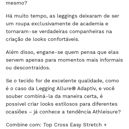
mesmo?
Há muito tempo, as leggings deixaram de ser
um roupa exclusivamente de academia e
tornaram-se verdadeiras companheiras na
criação de looks confortáveis.
Além disso, engane-se quem pensa que elas
servem apenas para momentos mais informais
ou descontraídos.
Se o tecido for de excelente qualidade, como
é o caso da
Legging Allure® Adaptiv
, e você
souber combiná-la da maneira certa, é
possível criar looks estilosos para diferentes
ocasiões –
já conhece a tendência Athleisure?
Combine com:
Top Cross Easy Stretch
+