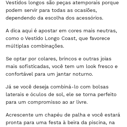
Vestidos longos são peças atemporais porque
podem servir para todas as ocasiões,
dependendo da escolha dos acessórios.
A dica aqui é apostar em cores mais neutras,
como o
Vestido Longo Coast
, que favorece
múltiplas combinações.
Se optar por colares, brincos e outras joias
mais sofisticadas, você tem um look fresco e
confortável para um jantar noturno.
Já se você deseja combiná-lo com bolsas
laterais e óculos de sol, ele se torna perfeito
para um compromisso ao ar livre.
Acrescente um chapéu de palha e você estará
pronta para uma festa à beira da piscina, na