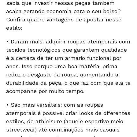
sabia que investir nessas peças também
acaba gerando economia para o seu bolso?
Confira quatro vantagens de apostar nesse
estilo:
• Duram mais: adquirir roupas atemporais com
tecidos tecnológicos que garantem qualidade
é a certeza de ter um armário funcional por
anos. Isso porque uma boa matéria-prima
reduz o desgaste da roupa, aumentando a
durabilidade da peça, o que faz com que ela te
acompanhe por muito tempo.
• São mais versáteis: com as roupas
atemporais é possível criar looks de diferentes
estilos, do
athleisure
(aquele esportivo meio
streetwear) até combinações mais casuais