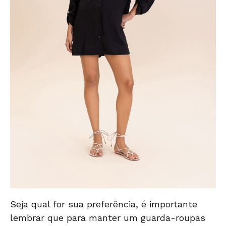
Seja qual for sua preferência, é importante
lembrar que para manter um guarda-roupas