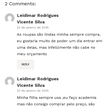
2 Comments:
Leidimar Rodrigues
Vicente Silva
23 de janeiro de 2025
As roupas são lindas minha sempre compra,
eu gostaria muito de poder um dia entrar em
uma delas, mas infelizmente não cabe no
meu orçamento
REPLY
Leidimar Rodrigues
Vicente Silva
23 de janeiro de 2025
Minha filha sempre usa ,eu faço academia
mas não consigo comprar pelo preço, são