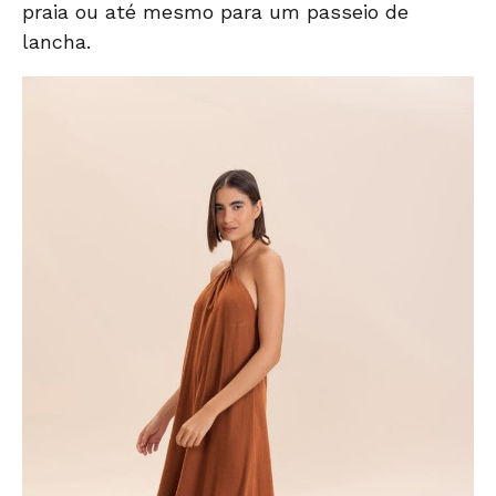
praia ou até mesmo para um passeio de
lancha.