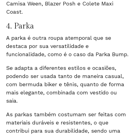
Camisa Ween
,
Blazer Posh
e
Colete Maxi
Coast
.
4.
Parka
A parka é outra roupa atemporal que se
destaca por sua versatilidade e
funcionalidade, como é o caso da
Parka Bump
.
Se adapta a diferentes estilos e ocasiões,
podendo ser usada tanto de maneira casual,
com bermuda biker e tênis, quanto de forma
mais elegante, combinada com vestido ou
saia.
As parkas também costumam ser feitas com
materiais duráveis e resistentes, o que
contribui para sua durabilidade, sendo uma