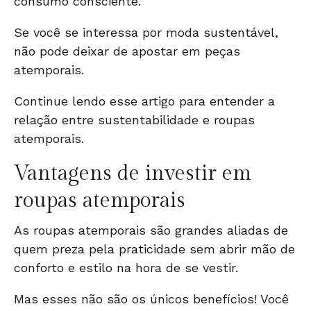
consumo consciente.
Se você se interessa por
moda sustentável
,
não pode deixar de apostar em peças
atemporais.
Continue lendo esse artigo para entender a
relação entre sustentabilidade e roupas
atemporais.
Vantagens de investir em
roupas atemporais
As roupas atemporais são grandes aliadas de
quem preza pela praticidade sem abrir mão de
conforto e estilo na hora de se vestir.
Mas esses não são os únicos benefícios! Você