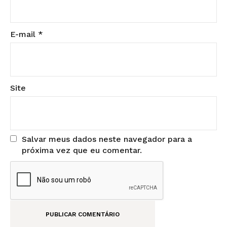
E-mail
*
Site
Salvar meus dados neste navegador para a
próxima vez que eu comentar.