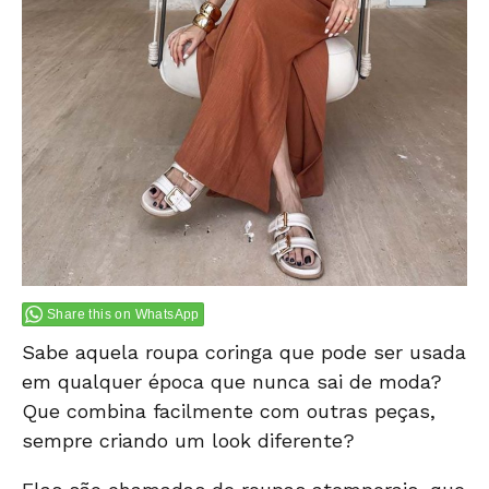
Share this on WhatsApp
Sabe aquela roupa coringa que pode ser usada
em qualquer época que nunca sai de moda?
Que combina facilmente com outras peças,
sempre criando um look diferente?