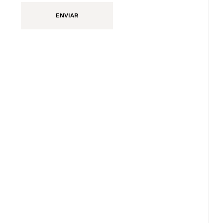
ENVIAR