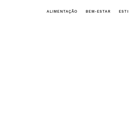
ALIMENTAÇÃO
BEM-ESTAR
ESTI