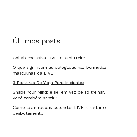
Últimos posts
Collab exclusiva LIVE! x Dani Freire
O que significam as polegadas nas bermudas
masculinas da LIVE!
3 Posturas De Yoga Para Iniciantes
Shape Your Mind: e se, em vez de só treinar,
você também sentir?
Como lavar roupas coloridas LIVE! e evitar o
desbotamento