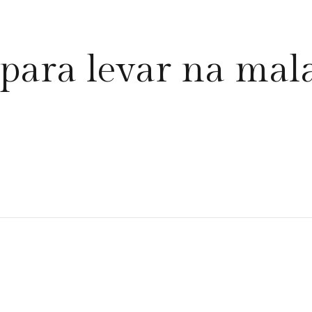
 para levar na mal