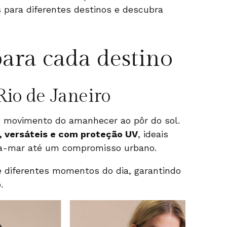
 para diferentes destinos e descubra
ara cada destino
Rio de Janeiro
e movimento do amanhecer ao pôr do sol.
, versáteis e com proteção UV
, ideais
ra-mar até um compromisso urbano.
 diferentes momentos do dia, garantindo
.