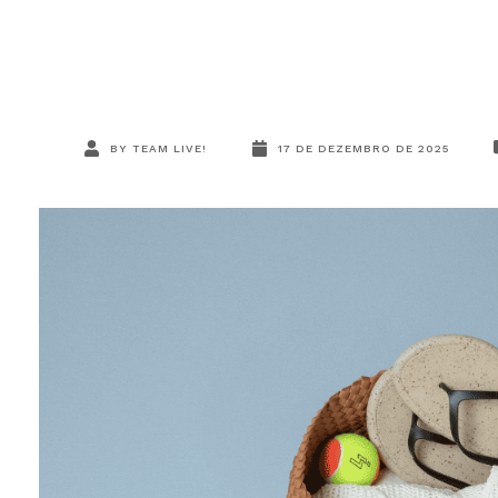
BY
TEAM LIVE!
17 DE DEZEMBRO DE 2025