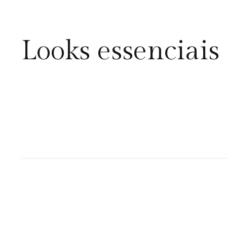
Looks essenciais