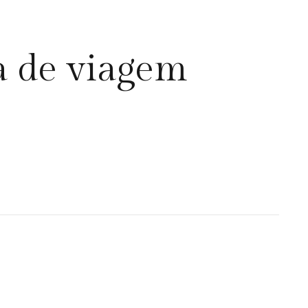
a de viagem