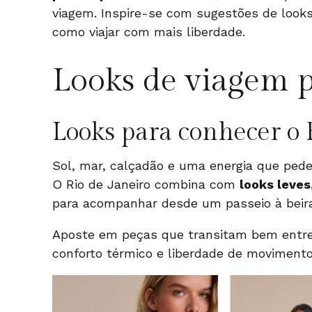
viagem. Inspire-se com sugestões de looks
como viajar com mais liberdade.
Looks de viagem p
Looks para conhecer o 
Sol, mar, calçadão e uma energia que ped
O Rio de Janeiro combina com
looks leves
para acompanhar desde um passeio à bei
Aposte em peças que transitam bem entre
conforto térmico e liberdade de movimento