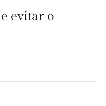
e evitar o