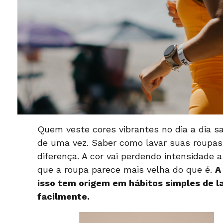
Quem veste cores vibrantes no dia a dia 
de uma vez. Saber como lavar suas roupas 
diferença. A cor vai perdendo intensidad
que a roupa parece mais velha do que é.
A
isso tem origem em hábitos simples de 
facilmente.