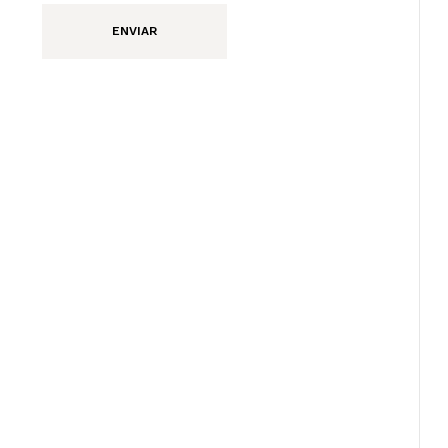
ENVIAR