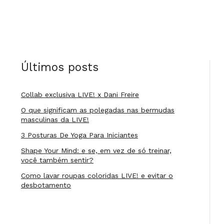
Últimos posts
Collab exclusiva LIVE! x Dani Freire
O que significam as polegadas nas bermudas
masculinas da LIVE!
3 Posturas De Yoga Para Iniciantes
Shape Your Mind: e se, em vez de só treinar,
você também sentir?
Como lavar roupas coloridas LIVE! e evitar o
desbotamento