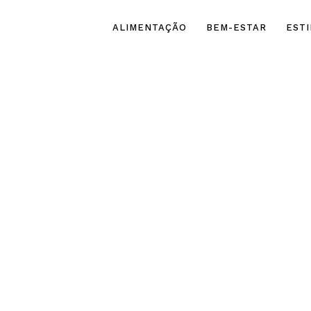
ALIMENTAÇÃO
BEM-ESTAR
ESTI