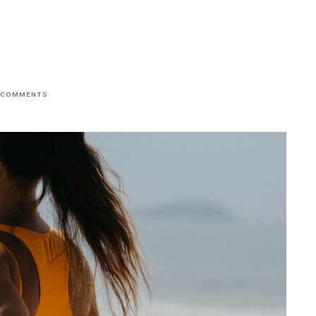
COMMENTS