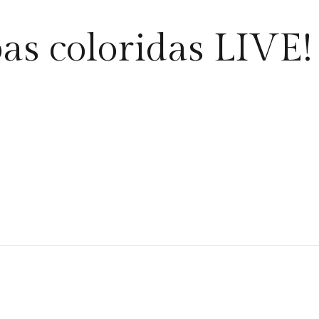
s coloridas LIVE! 