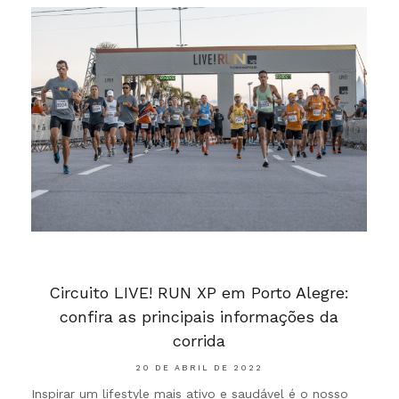
Circuito LIVE! RUN XP em Porto Alegre:
confira as principais informações da
corrida
20 DE ABRIL DE 2022
Inspirar um lifestyle mais ativo e saudável é o nosso