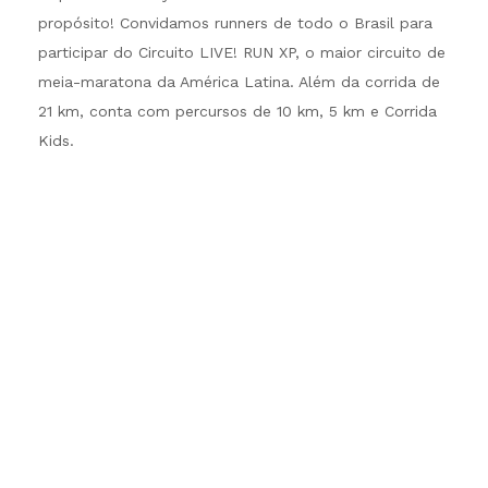
propósito! Convidamos runners de todo o Brasil para
participar do Circuito LIVE! RUN XP, o maior circuito de
meia-maratona da América Latina. Além da corrida de
21 km, conta com percursos de 10 km, 5 km e Corrida
Kids.