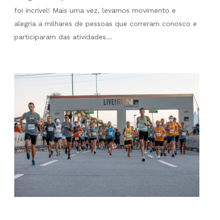
foi incrível! Mais uma vez, levamos movimento e
alegria a milhares de pessoas que correram conosco e
participaram das atividades…