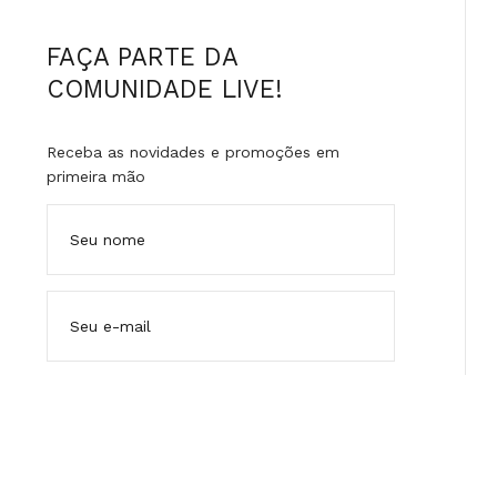
FAÇA PARTE DA
COMUNIDADE LIVE!
Receba as novidades e promoções em
primeira mão
ENVIAR